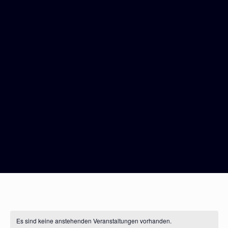
Es sind keine anstehenden Veranstaltungen vorhanden.