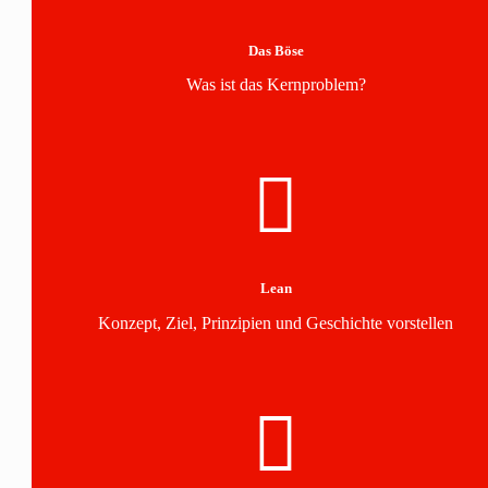
Das Böse
Was ist das Kernproblem?
Lean
Konzept, Ziel, Prinzipien und Geschichte vorstellen