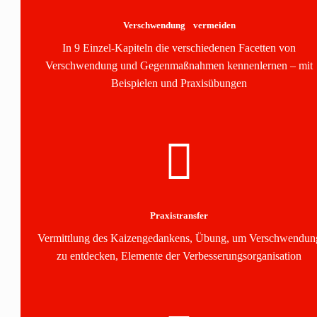
Verschwendung vermeiden
In 9 Einzel-Kapiteln die verschiedenen Facetten von
Verschwendung und Gegenmaßnahmen kennenlernen – mit
Beispielen und Praxisübungen
Praxistransfer
Vermittlung des Kaizengedankens, Übung, um Verschwendun
zu entdecken, Elemente der Verbesserungs­organisation