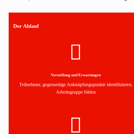
Der Ablauf
Vorstellung und Erwartungen
Teilnehmer, gegenseitige Anknüpfungspunkte identifizieren,
Arbeitsgruppe bilden