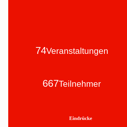
74
Veranstaltungen
667
Teilnehmer
Eindrücke