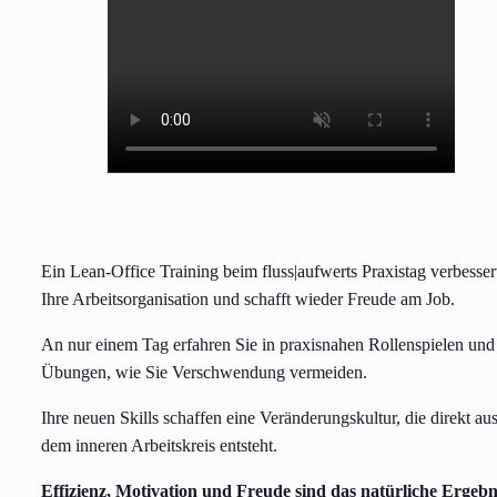
Ein Lean-Office Training beim fluss|aufwerts Praxistag verbesser
Ihre Arbeitsorganisation und schafft wieder Freude am Job.
An nur einem Tag erfahren Sie in praxisnahen Rollenspielen und
Übungen, wie Sie Verschwendung vermeiden.
Ihre neuen Skills schaffen eine Veränderungskultur, die direkt au
dem inneren Arbeitskreis entsteht.
Effizienz, Motivation und Freude sind das natürliche Ergebn